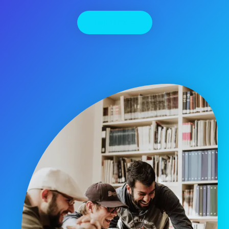
יצירת קשר