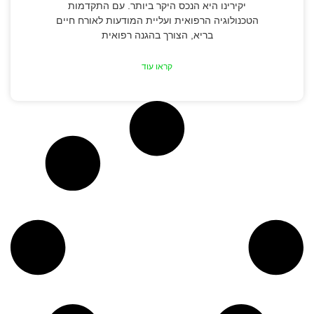
יקירינו היא הנכס היקר ביותר. עם התקדמות
הטכנולוגיה הרפואית ועליית המודעות לאורח חיים
בריא, הצורך בהגנה רפואית
קראו עוד