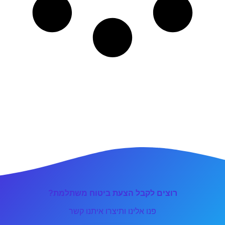
רוצים לקבל הצעת ביטוח משתלמת?
פנו אלינו ותיצרו איתנו קשר