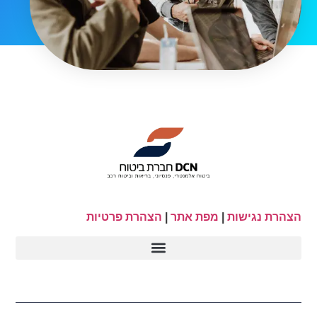
הצהרת נגישות
|
מפת אתר
|
הצהרת פרטיות