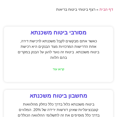
דף הבית
»
רצף ביטוחי ביטוח בריאות
מסורבי ביטוח משכנתא
כאשר אתם מבקשים לקבל משכנתא לרכישת דירה,
אחת הדרישות המרכזיות מצד הבנקים היא רכישת
ביטוח משכנתא. ביטוח זה נועד להגן על הבנק במקרים
בהם הלווה
קראו עוד
מחשבון ביטוח משכנתא
ביטוח משכנתא כלול בדרך כלל כחלק מהלוואות
קונבנציונליות שאינן דורשות ירידה של 20%. המלווים
בדרך כלל מוסיפים את זה לתשלומי ההלוואה הכוללים