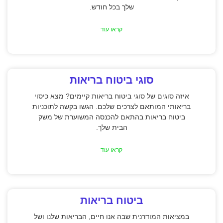
שלך בכל חודש.
קראו עוד
סוגי ביטוח בריאות
איזה סוגים של סוגי ביטוח בריאות קיימים? מצא כיסוי
בריאותי המותאם לצרכים שלכם. הגשו בקשה לתוכניות
ביטוח בריאות בהתאם להכנסה המשוערת של משק
הבית שלך.
קראו עוד
ביטוח בריאות
במציאות המודרנית שבה אנו חיים, הבריאות שלנו ושל