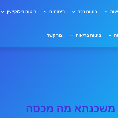
עות
ביטוח רכב
ביטוחים
ביטוח רילוקיישן
ה
ביטוח בריאות
צור קשר
 משכנתא מה מכסה