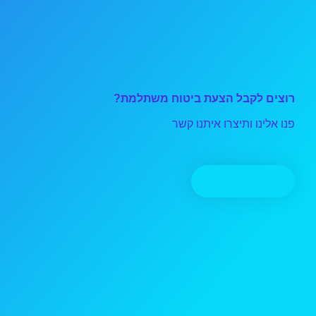
רוצים לקבל הצעת ביטוח משתלמת?
פנו אלינו ותיצרו איתנו קשר
יצירת קשר