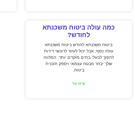
כמה עולה ביטוח משכנתא
לחודש?
ביטוח משכנתא לחודש ביטוח משכנתא
עולה כסף, אבל יכול לעזור לרוכשי דירות
להפוך לבעלי בתים מוקדם יותר. המלווה
שלך יבחר מבטח עצמאי ויספק תוכנית
ביטוח.
קראו עוד