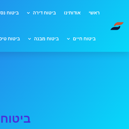
ראשי
אודותינו
ביטוח דירה
ביטוח נסי
ביטוח חיים
ביטוח מבנה
ביטוח טיס
ביטוח