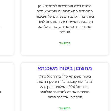
רכישת דירה והתחייבות למשכנתא הן
מהצעדים המשמעותיים והמשמעותיים
ביותר בחיי אדם, המשפיעים על היציבות
הפיננסית והאישית של המשפחה לאורך
שנים רבות. המשכנתא, שהיא הלוואה
ע
הניתנת
קראו עוד
מחשבון ביטוח משכנתא
ביטוח משכנתא כלול בדרך כלל כחלק
מהלוואות קונבנציונליות שאינן דורשות
ירידה של 20%. המלווים בדרך כלל
מוסיפים את זה לתשלומי ההלוואה
הכוללים שלך בכל חודש.
קראו עוד