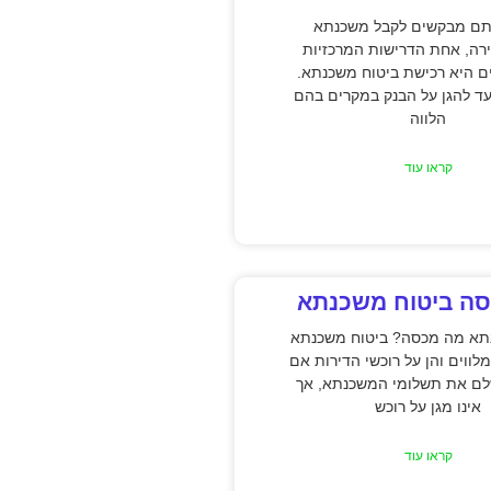
ם מבקשים לקבל משכנתא
רה, אחת הדרישות המרכזיות
ם היא רכישת ביטוח משכנתא.
ועד להגן על הבנק במקרים בהם
הלווה
קראו עוד
ה ביטוח משכנתא
תא מה מכסה? ביטוח משכנתא
מלווים והן על רוכשי הדירות אם
לם את תשלומי המשכנתא, אך
אינו מגן על רוכש
קראו עוד