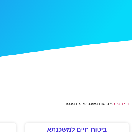
דף הבית
»
ביטוח משכנתא מה מכסה
ביטוח חיים למשכנתא